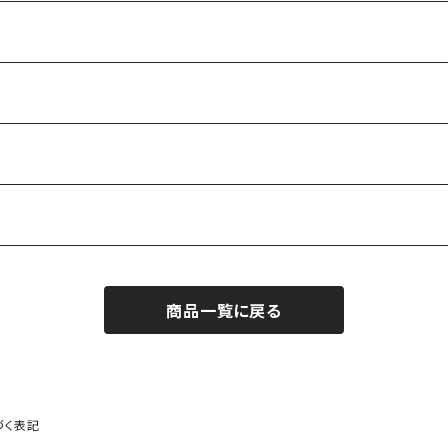
商品一覧に戻る
づく表記