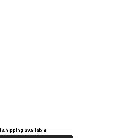
l shipping available