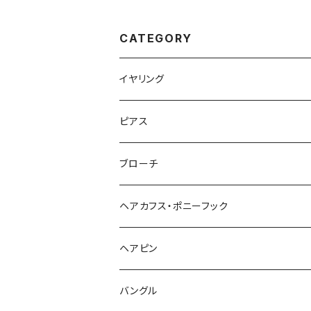
CATEGORY
イヤリング
ピアス
ブローチ
ヘアカフス・ポニーフック
ヘアピン
バングル