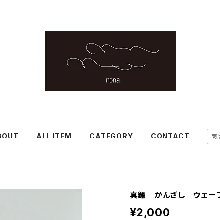
BOUT
ALL ITEM
CATEGORY
CONTACT
真鍮 かんざし ウェー
¥2,000