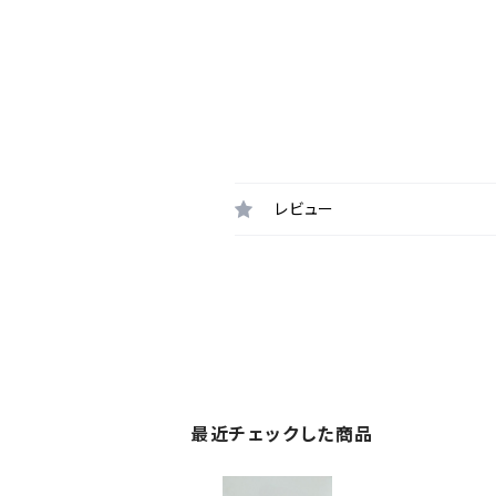
レビュー
最近チェックした商品