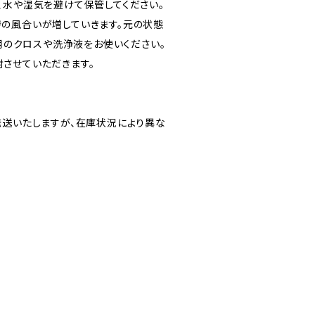
、水や湿気を避けて保管してください。
の風合いが増していきます。元の状態
R用のクロスや洗浄液をお使いください。
させていただきます。
発送いたしますが、在庫状況により異な