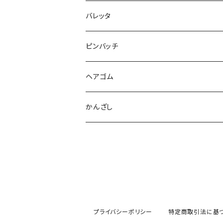
バレッタ
ピンバッチ
ヘアゴム
かんざし
プライバシーポリシー
特定商取引法に基