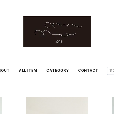
BOUT
ALL ITEM
CATEGORY
CONTACT