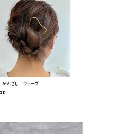
 かんざし ウェーブ
000