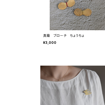
真鍮 ブローチ ちょうちょ
¥3,000