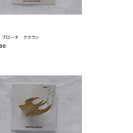
 ブローチ クラウン
000