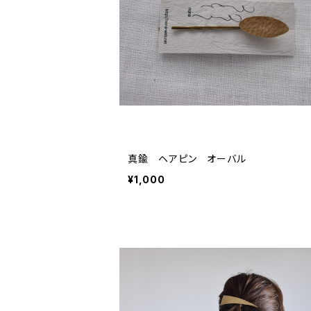
真鍮 ヘアピン オーバル
¥1,000