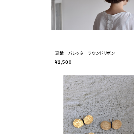
真鍮 バレッタ ラウンドリボン
¥2,500