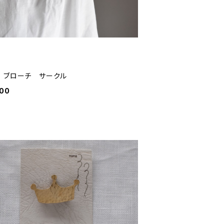
 ブローチ サークル
000