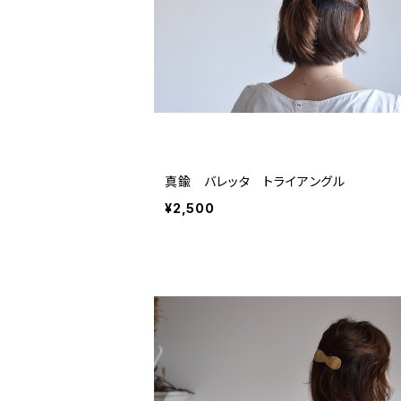
真鍮 バレッタ トライアングル
¥2,500