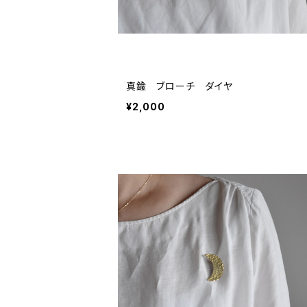
真鍮 ブローチ ダイヤ
¥2,000