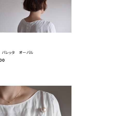
 バレッタ オーバル
00