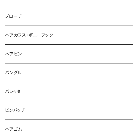
ブローチ
ヘアカフス・ポニーフック
ヘアピン
バングル
バレッタ
ピンバッチ
ヘアゴム