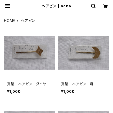
ヘアピン | nona
HOME
ヘアピン
真鍮 ヘアピン ダイヤ
真鍮 ヘアピン 月
¥1,000
¥1,000