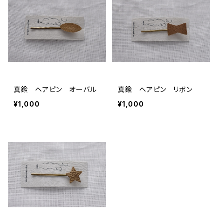
真鍮 ヘアピン オーバル
真鍮 ヘアピン リボン
¥1,000
¥1,000