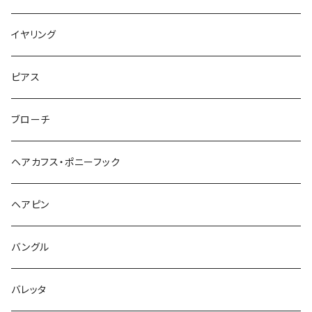
イヤリング
ピアス
ブローチ
ヘアカフス・ポニーフック
ヘアピン
バングル
バレッタ