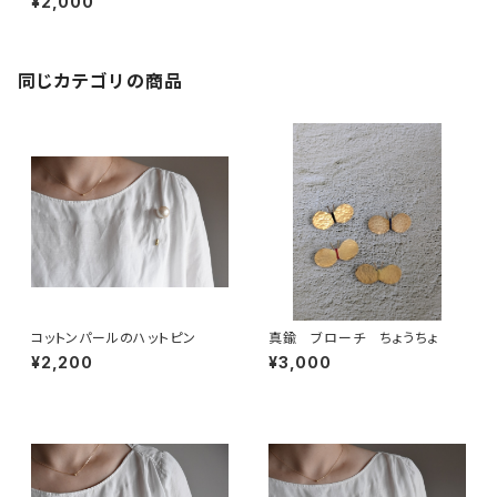
¥2,000
同じカテゴリの商品
コットンパールのハットピン
真鍮 ブローチ ちょうちょ
¥2,200
¥3,000