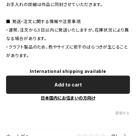
お手入れの詳細は作品に同封させていただきます。
■ 発送・注文に関する情報や注意事項
・通常、注文から３日以内に発送いたしますが、在庫状況により異
なる場合があります。
・クラフト製品のため、色やサイズに若干のばらつきが生じること
があります。
International shipping available
Add to cart
日本国内にお住まいの方向け
通報する