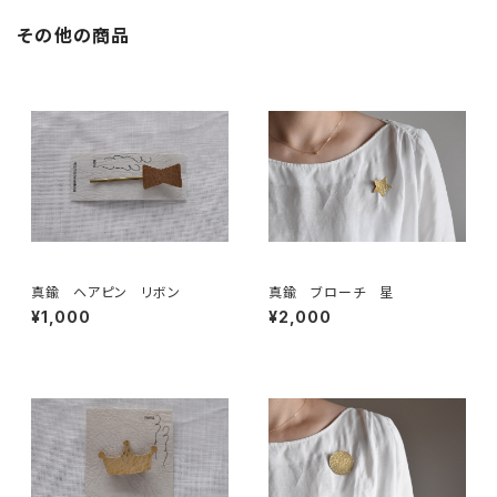
その他の商品
真鍮 ヘアピン リボン
真鍮 ブローチ 星
¥1,000
¥2,000