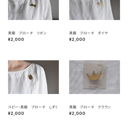
真鍮 ブローチ リボン
真鍮 ブローチ ダイヤ
¥2,000
¥2,000
コピー：真鍮 ブローチ しずく
真鍮 ブローチ クラウン
¥2,000
¥2,000