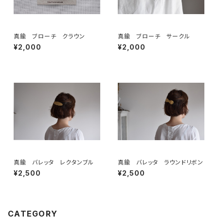
真鍮 ブローチ クラウン
真鍮 ブローチ サークル
¥2,000
¥2,000
真鍮 バレッタ レクタンブル
真鍮 バレッタ ラウンドリボン
¥2,500
¥2,500
CATEGORY