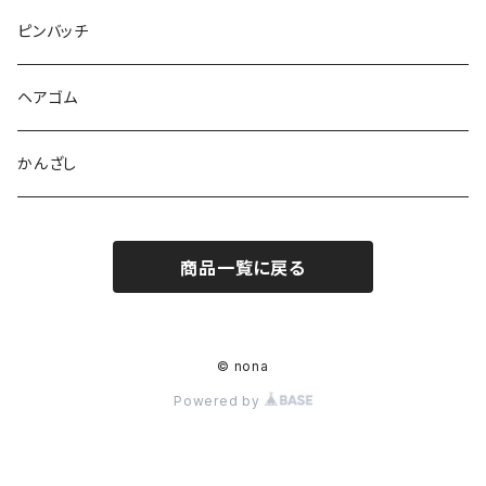
ピンバッチ
ヘアゴム
かんざし
商品一覧に戻る
© nona
Powered by