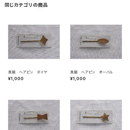
同じカテゴリの商品
真鍮 ヘアピン ダイヤ
真鍮 ヘアピン オーバル
¥1,000
¥1,000