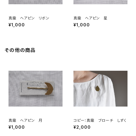
真鍮 ヘアピン リボン
真鍮 ヘアピン 星
¥1,000
¥1,000
その他の商品
真鍮 ヘアピン 月
コピー：真鍮 ブローチ しずく
¥1,000
¥2,000