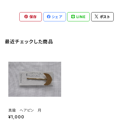
保存
シェア
LINE
ポスト
最近チェックした商品
真鍮 ヘアピン 月
¥1,000