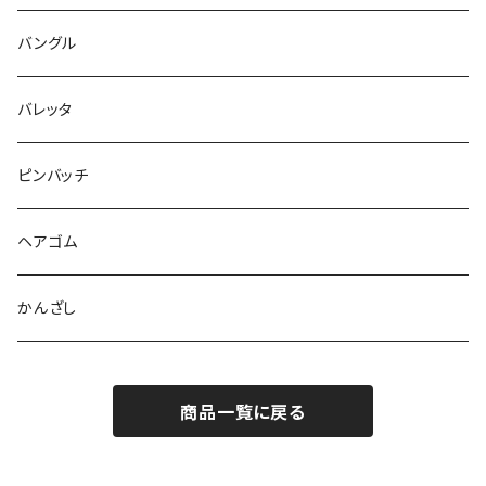
バングル
バレッタ
ピンバッチ
ヘアゴム
かんざし
商品一覧に戻る