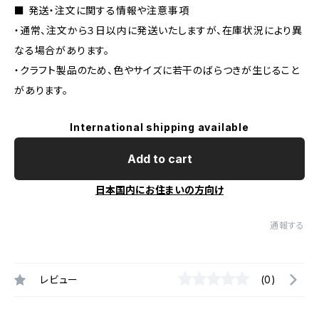
■ 発送・注文に関する情報や注意事項
・通常、注文から３日以内に発送いたしますが、在庫状況により異
なる場合があります。
・クラフト製品のため、色やサイズに若干のばらつきが生じること
があります。
International shipping available
Add to cart
日本国内にお住まいの方向け
通報する
レビュー
(0)